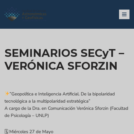
Ir
al
contenido
SEMINARIOS SECyT –
VERÓNICA SFORZIN
”Geopolítica e Inteligencia Artificial. De la bipolaridad
tecnológica a la multipolaridad estratégica”
A cargo de la Dra. en Comunicación Verónica Sforzin (Facultad
de Psicología – UNLP)
🗓 Miércoles 27 de Mayo