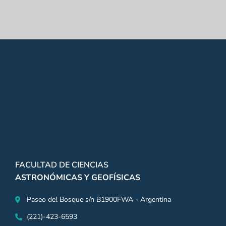
FACULTAD DE CIENCIAS
ASTRONÓMICAS Y GEOFÍSICAS
Paseo del Bosque s/n B1900FWA - Argentina
(221)-423-6593