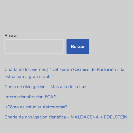
Buscar
Buscar
Charla de los viernes | “Del Fondo Cósmico de Radiación a la
estructura a gran escala”
Curso de divulgación – Mas allá de la Luz
Internacionalización FCAG
¿Cómo es estudiar Astronomía?
Charla de divulgación científica – MALDACENA + EDELSTEIN