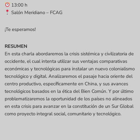
13:00 h
Salón Meridiano – FCAG
¡Te esperamos!
RESUMEN
En esta charla abordaremos la crisis sistémica y civilizatoria de
occidente, el cual intenta utilizar sus ventajas comparativas
económicas y tecnológicas para instalar un nuevo colonialismo
tecnológico y digital. Analizaremos el pasaje hacia oriente del
centro productivo, específicamente en China, y sus avances
tecnológicos basados en la ética del Bien Común. Y por último
problematizaremos la oportunidad de los países no alineados
en esta crisis para avanzar en la constitución de un Sur Global
como proyecto integral social, comunitario y tecnológico.