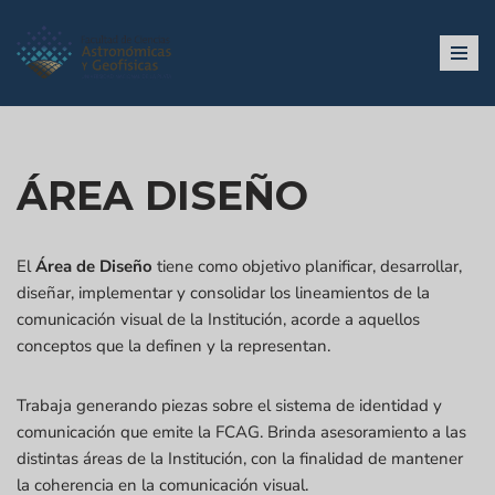
Ir
al
contenido
ÁREA DISEÑO
El
Área de Diseño
tiene como objetivo planificar, desarrollar,
diseñar, implementar y consolidar los lineamientos de la
comunicación visual de la Institución, acorde a aquellos
conceptos que la definen y la representan.
Trabaja generando piezas sobre el sistema de identidad y
comunicación que emite la FCAG. Brinda asesoramiento a las
distintas áreas de la Institución, con la finalidad de mantener
la coherencia en la comunicación visual.