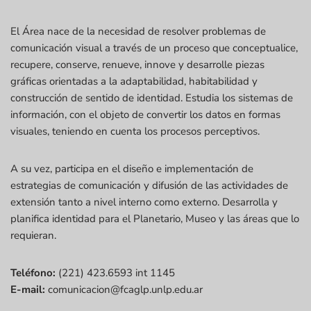
El Área nace de la necesidad de resolver problemas de
comunicación visual a través de un proceso que conceptualice,
recupere, conserve, renueve, innove y desarrolle piezas
gráficas orientadas a la adaptabilidad, habitabilidad y
construcción de sentido de identidad. Estudia los sistemas de
información, con el objeto de convertir los datos en formas
visuales, teniendo en cuenta los procesos perceptivos.
A su vez, participa en el diseño e implementación de
estrategias de comunicación y difusión de las actividades de
extensión tanto a nivel interno como externo. Desarrolla y
planifica identidad para el Planetario, Museo y las áreas que lo
requieran.
Teléfono:
(221) 423.6593 int 1145
E-mail:
comunicacion@fcaglp.unlp.edu.ar