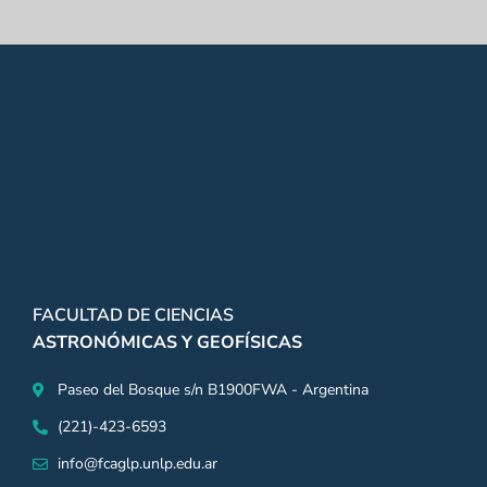
FACULTAD DE CIENCIAS
ASTRONÓMICAS Y GEOFÍSICAS
Paseo del Bosque s/n B1900FWA - Argentina
(221)-423-6593
info@fcaglp.unlp.edu.ar