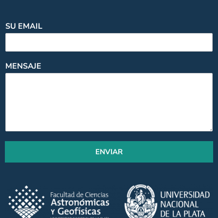
SU EMAIL
MENSAJE
ENVIAR