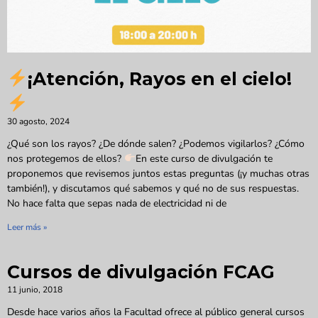
¡Atención, Rayos en el cielo!
30 agosto, 2024
¿Qué son los rayos? ¿De dónde salen? ¿Podemos vigilarlos? ¿Cómo
nos protegemos de ellos?
En este curso de divulgación te
proponemos que revisemos juntos estas preguntas (¡y muchas otras
también!), y discutamos qué sabemos y qué no de sus respuestas.
No hace falta que sepas nada de electricidad ni de
Leer más »
Cursos de divulgación FCAG
11 junio, 2018
Desde hace varios años la Facultad ofrece al público general cursos