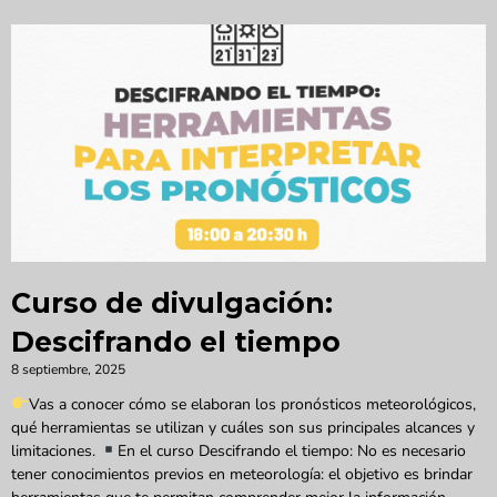
Curso de divulgación:
Descifrando el tiempo
8 septiembre, 2025
Vas a conocer cómo se elaboran los pronósticos meteorológicos,
qué herramientas se utilizan y cuáles son sus principales alcances y
limitaciones.
En el curso Descifrando el tiempo: No es necesario
tener conocimientos previos en meteorología: el objetivo es brindar