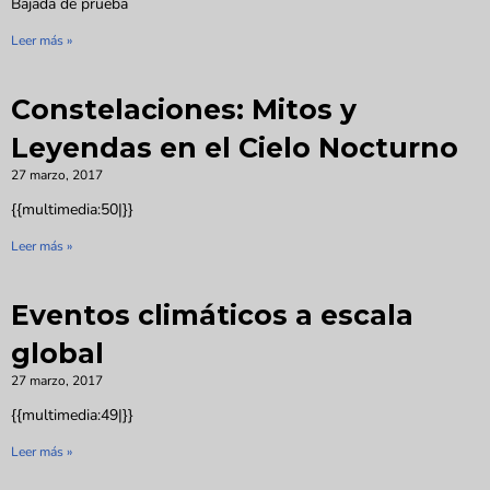
Bajada de prueba
Leer más »
Constelaciones: Mitos y
Leyendas en el Cielo Nocturno
27 marzo, 2017
{{multimedia:50|}}
Leer más »
Eventos climáticos a escala
global
27 marzo, 2017
{{multimedia:49|}}
Leer más »