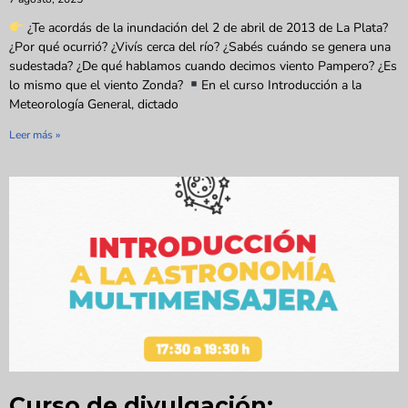
¿Te acordás de la inundación del 2 de abril de 2013 de La Plata?
¿Por qué ocurrió? ¿Vivís cerca del río? ¿Sabés cuándo se genera una
sudestada? ¿De qué hablamos cuando decimos viento Pampero? ¿Es
lo mismo que el viento Zonda?
En el curso Introducción a la
Meteorología General, dictado
Leer más »
Curso de divulgación: