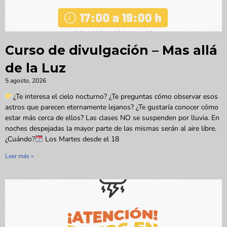
Curso de divulgación – Mas allá
de la Luz
5 agosto, 2026
¿Te interesa el cielo nocturno? ¿Te preguntas cómo observar esos
astros que parecen eternamente lejanos? ¿Te gustaría conocer cómo
estar más cerca de ellos? Las clases NO se suspenden por lluvia. En
noches despejadas la mayor parte de las mismas serán al aire libre.
¿Cuándo?
Los Martes desde el 18
Leer más »