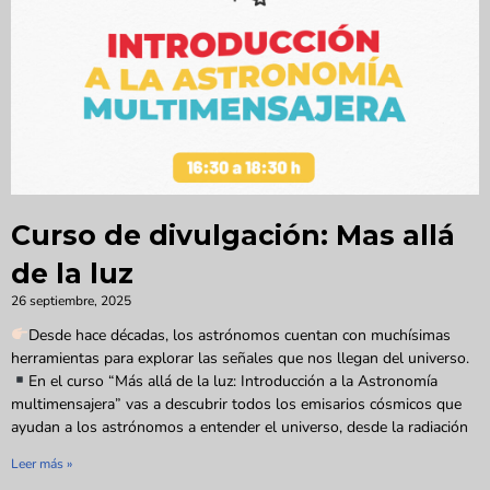
Curso de divulgación: Mas allá
de la luz
26 septiembre, 2025
Desde hace décadas, los astrónomos cuentan con muchísimas
herramientas para explorar las señales que nos llegan del universo.
En el curso “Más allá de la luz: Introducción a la Astronomía
multimensajera” vas a descubrir todos los emisarios cósmicos que
ayudan a los astrónomos a entender el universo, desde la radiación
Leer más »