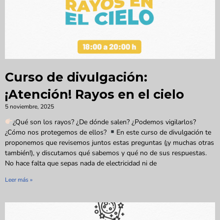
Curso de divulgación:
¡Atención! Rayos en el cielo
5 noviembre, 2025
¿Qué son los rayos? ¿De dónde salen? ¿Podemos vigilarlos?
¿Cómo nos protegemos de ellos?
En este curso de divulgación te
proponemos que revisemos juntos estas preguntas (¡y muchas otras
también!), y discutamos qué sabemos y qué no de sus respuestas.
No hace falta que sepas nada de electricidad ni de
Leer más »