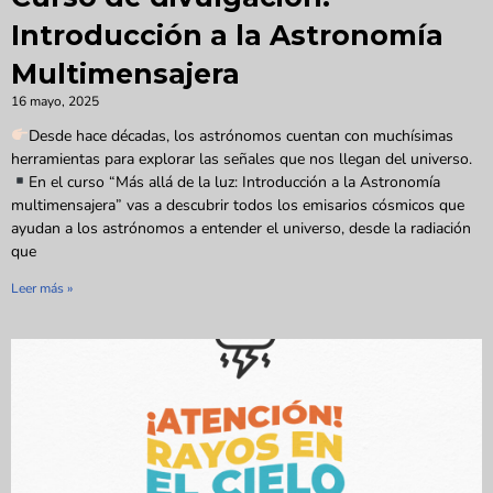
Introducción a la Astronomía
Multimensajera
16 mayo, 2025
Desde hace décadas, los astrónomos cuentan con muchísimas
herramientas para explorar las señales que nos llegan del universo.
En el curso “Más allá de la luz: Introducción a la Astronomía
multimensajera” vas a descubrir todos los emisarios cósmicos que
ayudan a los astrónomos a entender el universo, desde la radiación
que
Leer más »