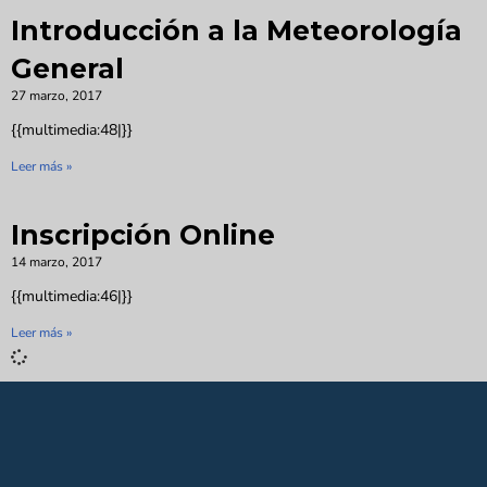
Introducción a la Meteorología
General
27 marzo, 2017
{{multimedia:48|}}
Leer más »
Inscripción Online
14 marzo, 2017
{{multimedia:46|}}
Leer más »