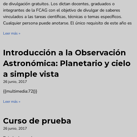
de divulgación gratuitos. Los dictan docentes, graduados o
integrantes de la FCAG con el objetivo de divulgar de saberes
vinculados a las tareas científicas, técnicas o temas específicos.
Cualquier persona puede anotarse. El único requisito de este año es
Leer más »
Introducción a la Observación
Astronómica: Planetario y cielo
a simple vista
26 junio, 2017
{{multimedia:72|}}
Leer más »
Curso de prueba
26 junio, 2017